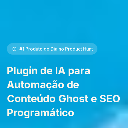
#1 Produto do Dia no Product Hunt
Plugin de IA para
Automação de
Conteúdo Ghost e SEO
Programático