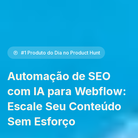
#1 Produto do Dia no Product Hunt
Automação de SEO
com IA para Webflow:
Escale Seu Conteúdo
Sem Esforço