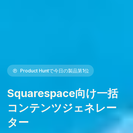
Product Huntで今日の製品第1位
Squarespace向け一括
コンテンツジェネレー
ター