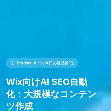
Product Huntで今日の製品第1位
Wix向けAI SEO自動
化：大規模なコンテン
ツ作成