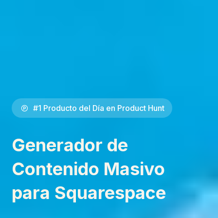
#1 Producto del Día en Product Hunt
Generador de
Contenido Masivo
para Squarespace