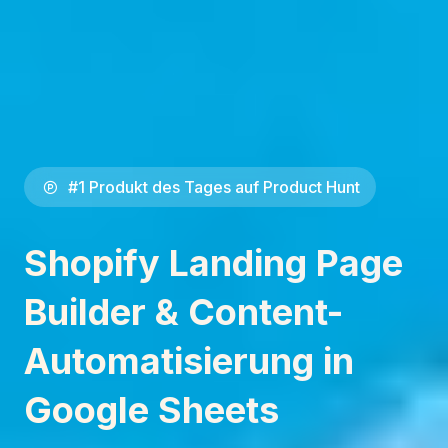
#1 Produkt des Tages auf Product Hunt
Shopify Landing Page
Builder & Content-
Automatisierung in
Google Sheets