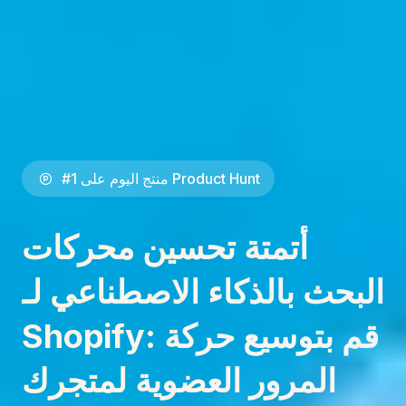
#1 منتج اليوم على Product Hunt
أتمتة تحسين محركات
البحث بالذكاء الاصطناعي لـ
Shopify: قم بتوسيع حركة
المرور العضوية لمتجرك