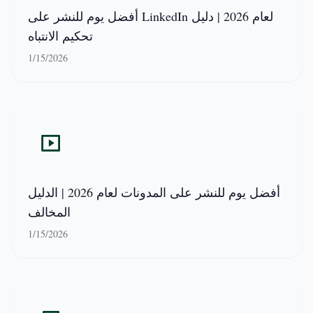
أفضل يوم للنشر على LinkedIn لعام 2026 | دليل
تحكيم الانتباه
1/15/2026
أفضل يوم للنشر على المدونات لعام 2026 | الدليل
المخالف
1/15/2026