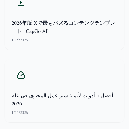
2026年版 Xで最もバズるコンテンツテンプレ
ート | CapGo AI
1/15/2026
أفضل 5 أدوات لأتمتة سير عمل المحتوى في عام
2026
1/15/2026