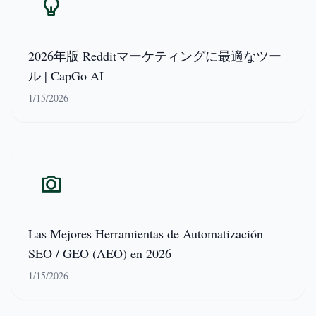
2026年版 Redditマーケティングに最適なツー
ル | CapGo AI
1/15/2026
Las Mejores Herramientas de Automatización
SEO / GEO (AEO) en 2026
1/15/2026