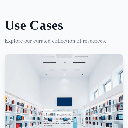
Use Cases
Explore our curated collection of resources.