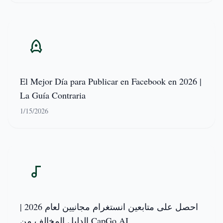
El Mejor Día para Publicar en Facebook en 2026 |
La Guía Contraria
1/15/2026
احصل على متابعين انستغرام مجانيين لعام 2026 |
الدليل المخالف من CapGo AI