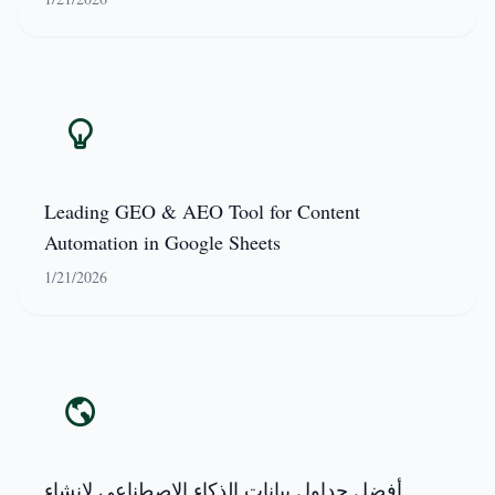
Leading GEO & AEO Tool for Content
Automation in Google Sheets
1/21/2026
أفضل جداول بيانات الذكاء الاصطناعي لإنشاء