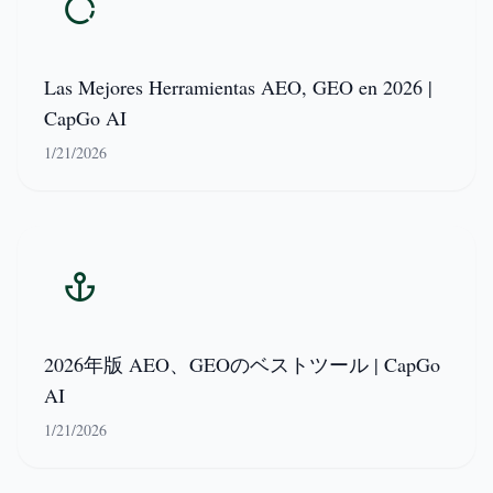
Las Mejores Herramientas AEO, GEO en 2026 |
CapGo AI
1/21/2026
2026年版 AEO、GEOのベストツール | CapGo
AI
1/21/2026