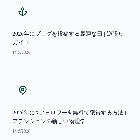
2026年にブログを投稿する最適な日 | 逆張り
ガイド
1/15/2026
2026年にXフォロワーを無料で獲得する方法 |
アテンションの新しい物理学
1/15/2026