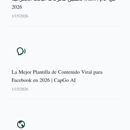
2026
1/15/2026
La Mejor Plantilla de Contenido Viral para
Facebook en 2026 | CapGo AI
1/15/2026