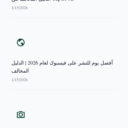
1/15/2026
أفضل يوم للنشر على فيسبوك لعام 2026 | الدليل
المخالف
1/15/2026