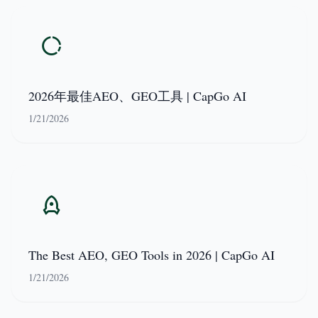
2026年最佳AEO、GEO工具 | CapGo AI
1/21/2026
The Best AEO, GEO Tools in 2026 | CapGo AI
1/21/2026