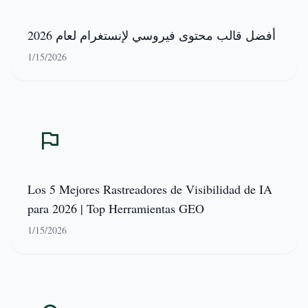
أفضل قالب محتوى فيروسي لإنستغرام لعام 2026
1/15/2026
Los 5 Mejores Rastreadores de Visibilidad de IA
para 2026 | Top Herramientas GEO
1/15/2026