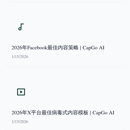
2026年Facebook最佳内容策略 | CapGo AI
1/15/2026
2026年X平台最佳病毒式内容模板 | CapGo AI
1/15/2026