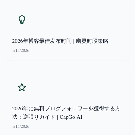
2026年博客最佳发布时间 | 幽灵时段策略
1/15/2026
2026年に無料ブログフォロワーを獲得する方
法：逆張りガイド | CapGo AI
1/15/2026