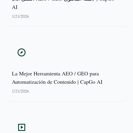
AI
1/21/2026
La Mejor Herramienta AEO / GEO para
Automatización de Contenido | CapGo AI
1/21/2026