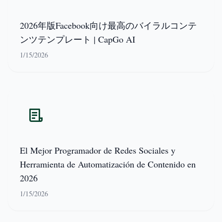
2026年版Facebook向け最高のバイラルコンテ
ンツテンプレート | CapGo AI
1/15/2026
El Mejor Programador de Redes Sociales y
Herramienta de Automatización de Contenido en
2026
1/15/2026