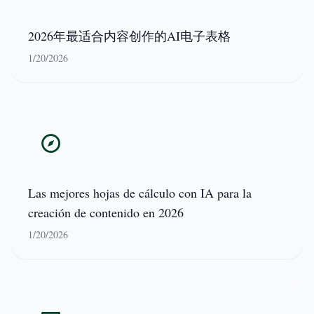
2026年最适合内容创作的AI电子表格
1/20/2026
Las mejores hojas de cálculo con IA para la
creación de contenido en 2026
1/20/2026