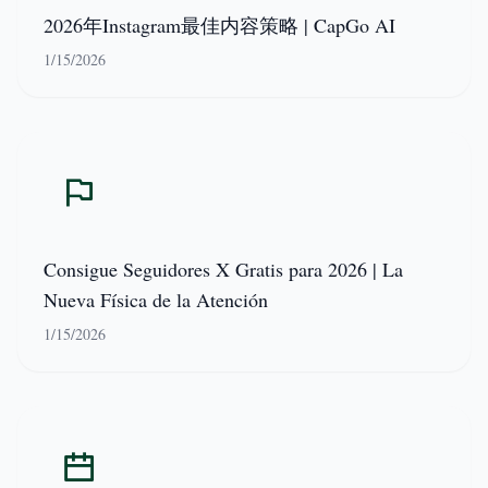
2026年Instagram最佳内容策略 | CapGo AI
1/15/2026
Consigue Seguidores X Gratis para 2026 | La
Nueva Física de la Atención
1/15/2026