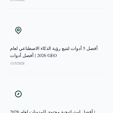
أفضل 5 أدوات لتتبع رؤية الذكاء الاصطناعي لعام
2026 | أفضل أدوات GEO
1/15/2026
أفضل استراتيجية محتوى للمدونات لعام 2026 |