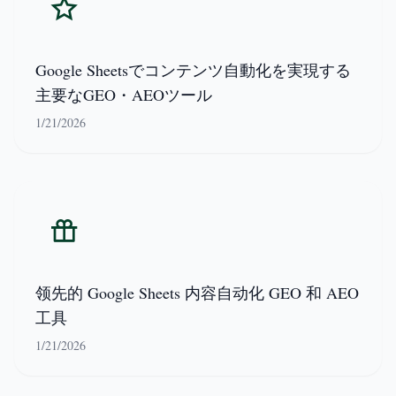
Google Sheetsでコンテンツ自動化を実現する
主要なGEO・AEOツール
1/21/2026
领先的 Google Sheets 内容自动化 GEO 和 AEO
工具
1/21/2026