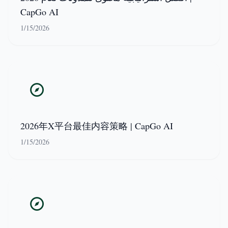
CapGo AI
1/15/2026
2026年X平台最佳内容策略 | CapGo AI
1/15/2026