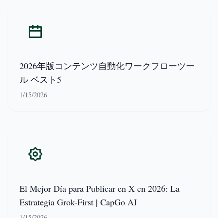
2026年版コンテンツ自動化ワークフローツー
ル ベスト5
1/15/2026
El Mejor Día para Publicar en X en 2026: La
Estrategia Grok-First | CapGo AI
1/15/2026