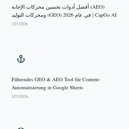
أفضل أدوات تحسين محركات الإجابة (AEO)
ومحركات التوليد (GEO) في عام 2026 | CapGo AI
1/21/2026
Führendes GEO & AEO Tool für Content-
Automatisierung in Google Sheets
1/21/2026