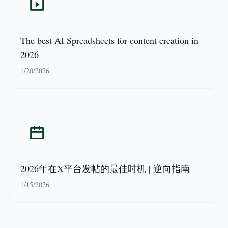
The best AI Spreadsheets for content creation in
2026
1/20/2026
2026年在X平台发帖的最佳时机 | 逆向指南
1/15/2026