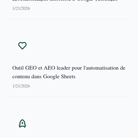
1/21/2026
Outil GEO et AEO leader pour l'automatisation de
contenu dans Google Sheets
1/21/2026