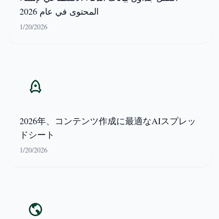
المحتوى في عام 2026
1/20/2026
2026年、コンテンツ作成に最適なAIスプレッ
ドシート
1/20/2026